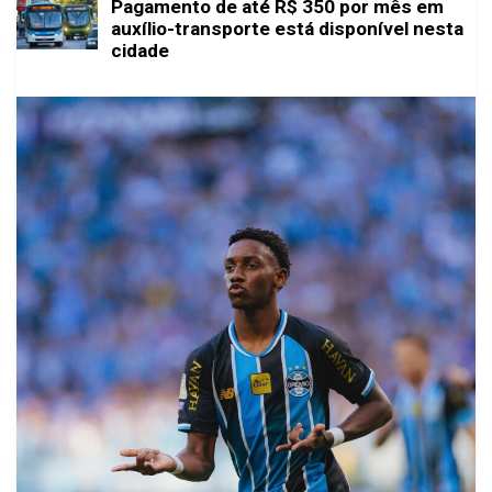
Pagamento de até R$ 350 por mês em
auxílio-transporte está disponível nesta
cidade