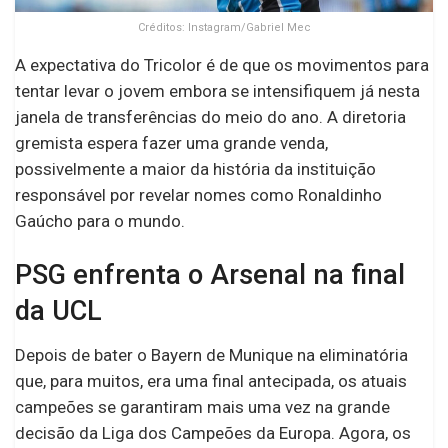
Créditos: Instagram/Gabriel Mec
A expectativa do Tricolor é de que os movimentos para
tentar levar o jovem embora se intensifiquem já nesta
janela de transferências do meio do ano. A diretoria
gremista espera fazer uma grande venda,
possivelmente a maior da história da instituição
responsável por revelar nomes como Ronaldinho
Gaúcho para o mundo.
PSG enfrenta o Arsenal na final
da UCL
Depois de bater o Bayern de Munique na eliminatória
que, para muitos, era uma final antecipada, os atuais
campeões se garantiram mais uma vez na grande
decisão da Liga dos Campeões da Europa. Agora, os