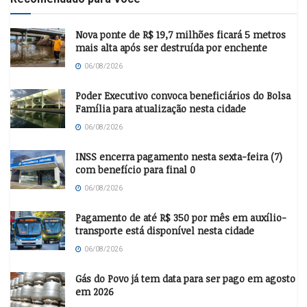
Nova ponte de R$ 19,7 milhões ficará 5 metros
mais alta após ser destruída por enchente
06/08/2026
Poder Executivo convoca beneficiários do Bolsa
Família para atualização nesta cidade
06/08/2026
INSS encerra pagamento nesta sexta-feira (7)
com benefício para final 0
06/08/2026
Pagamento de até R$ 350 por mês em auxílio-
transporte está disponível nesta cidade
06/08/2026
Gás do Povo já tem data para ser pago em agosto
em 2026