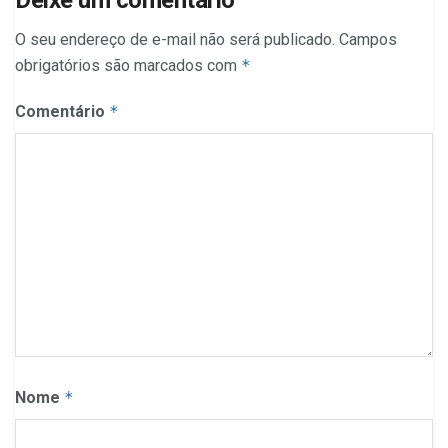
Deixe um comentário
O seu endereço de e-mail não será publicado.
Campos
obrigatórios são marcados com
*
Comentário
*
Nome
*