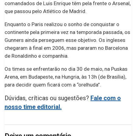
comandados de Luis Enrique têm pela frente o Arsenal,
que passou pelo Atlético de Madrid.
Enquanto o Paris realizou o sonho de conquistar o
continente pela primeira vez na temporada passada, os
Gunners ainda perseguem esse objetivo. Os ingleses
chegaram à final em 2006, mas pararam no Barcelona
de Ronaldinho e companhia.
Os times se enfrentarão no dia 30 de maio, na Puskas
Arena, em Budapeste, na Hungria, às 13h (de Brasília),
para decidir quem ficará com a “orelhuda”.
Dúvidas, críticas ou sugestões?
Fale com o
nosso time editorial.