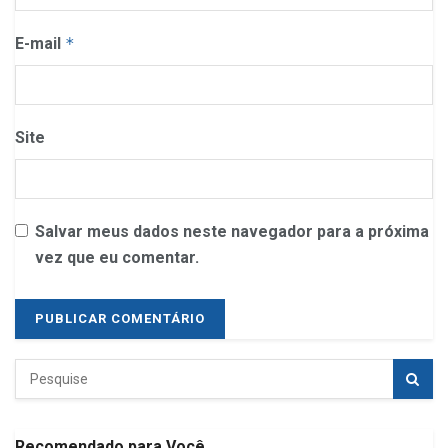
E-mail
*
Site
Salvar meus dados neste navegador para a próxima
vez que eu comentar.
Recomendado para Você