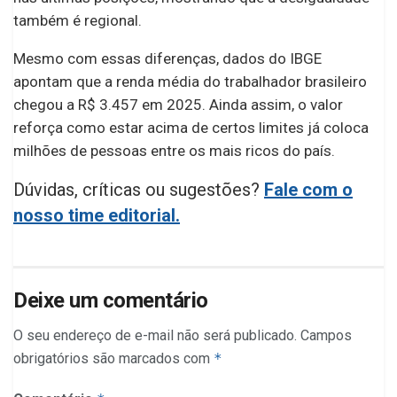
também é regional.
Mesmo com essas diferenças, dados do IBGE
apontam que a renda média do trabalhador brasileiro
chegou a R$ 3.457 em 2025. Ainda assim, o valor
reforça como estar acima de certos limites já coloca
milhões de pessoas entre os mais ricos do país.
Dúvidas, críticas ou sugestões?
Fale com o
nosso time editorial.
Deixe um comentário
O seu endereço de e-mail não será publicado.
Campos
obrigatórios são marcados com
*