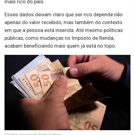
mais rico do país.
Esses dados deixam claro que ser rico depende não
apenas do valor recebido, mas também do contexto
em que a pessoa está inserida. Até mesmo políticas
públicas, como mudanças no Imposto de Renda,
acabam beneficiando mais quem já está no topo.
Créditos: Divulgação/Agência Brasil