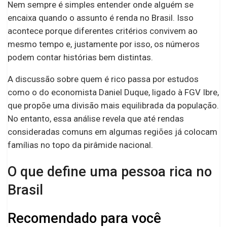
Nem sempre é simples entender onde alguém se
encaixa quando o assunto é renda no Brasil. Isso
acontece porque diferentes critérios convivem ao
mesmo tempo e, justamente por isso, os números
podem contar histórias bem distintas.
A discussão sobre quem é rico passa por estudos
como o do economista Daniel Duque, ligado à FGV Ibre,
que propõe uma divisão mais equilibrada da população.
No entanto, essa análise revela que até rendas
consideradas comuns em algumas regiões já colocam
famílias no topo da pirâmide nacional.
O que define uma pessoa rica no
Brasil
Recomendado para você