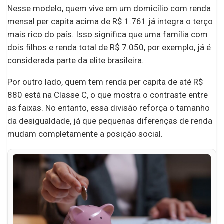
Nesse modelo, quem vive em um domicílio com renda
mensal per capita acima de R$ 1.761 já integra o terço
mais rico do país. Isso significa que uma família com
dois filhos e renda total de R$ 7.050, por exemplo, já é
considerada parte da elite brasileira.
Por outro lado, quem tem renda per capita de até R$
880 está na Classe C, o que mostra o contraste entre
as faixas. No entanto, essa divisão reforça o tamanho
da desigualdade, já que pequenas diferenças de renda
mudam completamente a posição social.