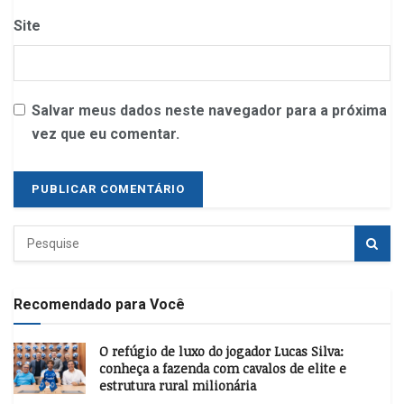
Site
Salvar meus dados neste navegador para a próxima
vez que eu comentar.
Recomendado para Você
O refúgio de luxo do jogador Lucas Silva:
conheça a fazenda com cavalos de elite e
estrutura rural milionária