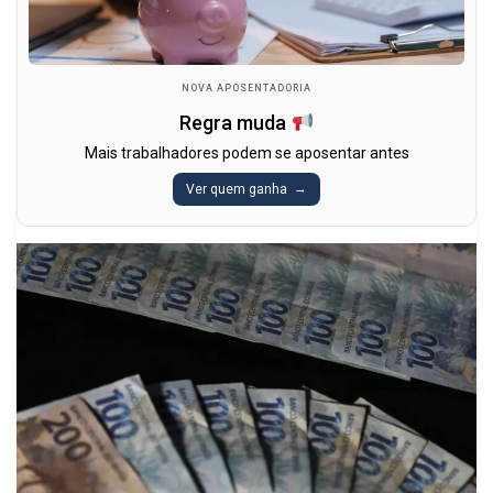
NOVA APOSENTADORIA
Regra muda
Mais trabalhadores podem se aposentar antes
Ver quem ganha