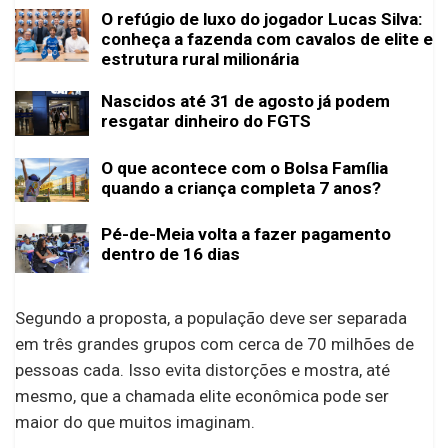
O refúgio de luxo do jogador Lucas Silva:
conheça a fazenda com cavalos de elite e
estrutura rural milionária
Nascidos até 31 de agosto já podem
resgatar dinheiro do FGTS
O que acontece com o Bolsa Família
quando a criança completa 7 anos?
Pé-de-Meia volta a fazer pagamento
dentro de 16 dias
Segundo a proposta, a população deve ser separada
em três grandes grupos com cerca de 70 milhões de
pessoas cada. Isso evita distorções e mostra, até
mesmo, que a chamada elite econômica pode ser
maior do que muitos imaginam.