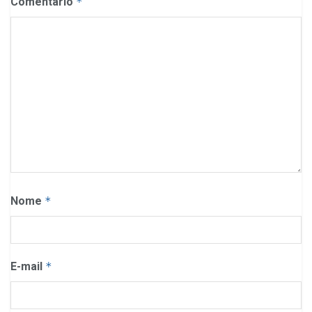
Comentário
*
Nome
*
E-mail
*