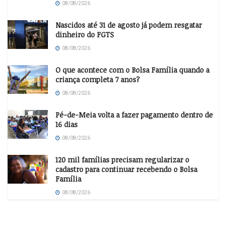
08/08/2026
Nascidos até 31 de agosto já podem resgatar
dinheiro do FGTS
08/08/2026
O que acontece com o Bolsa Família quando a
criança completa 7 anos?
08/08/2026
Pé-de-Meia volta a fazer pagamento dentro de
16 dias
08/08/2026
120 mil famílias precisam regularizar o
cadastro para continuar recebendo o Bolsa
Família
08/08/2026