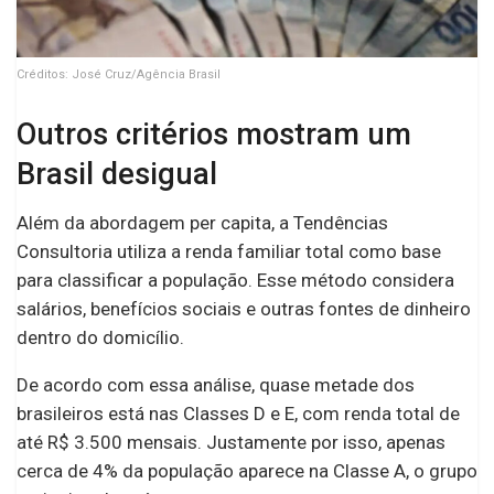
Créditos: José Cruz/Agência Brasil
Outros critérios mostram um
Brasil desigual
Além da abordagem per capita, a Tendências
Consultoria utiliza a renda familiar total como base
para classificar a população. Esse método considera
salários, benefícios sociais e outras fontes de dinheiro
dentro do domicílio.
De acordo com essa análise, quase metade dos
brasileiros está nas Classes D e E, com renda total de
até R$ 3.500 mensais. Justamente por isso, apenas
cerca de 4% da população aparece na Classe A, o grupo