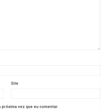
Site
 próxima vez que eu comentar.