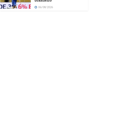
brasileiro
06/08/2026