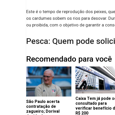
Este é o tempo de reprodução dos peixes, qu
os cardumes sobem os rios para desovar. Dura
ou proibida, com o objetivo de garantir a con
Pesca: Quem pode solici
Recomendado para você
Caixa Tem já pode s
São Paulo acerta
consultado para
contratação de
verificar benefício 
zagueiro; Dorival
R$ 200