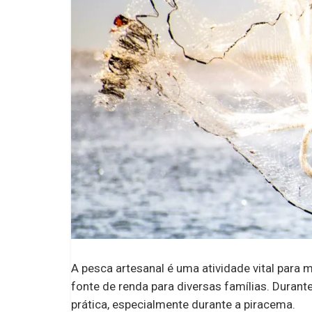
A pesca artesanal é uma atividade vital para 
fonte de renda para diversas famílias. Durant
prática, especialmente durante a piracema.