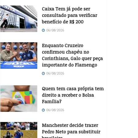
Caixa Tem já pode ser
consultado para verificar
benefício de R$ 200
06/08/2026
Enquanto Cruzeiro
confirmou chapéu no
Corinthians, Galo quer peça
importante do Flamengo
06/08/2026
Quem tem casa própria tem
direito a receber o Bolsa
Família?
06/08/2026
Manchester decide trazer
Pedro Neto para substituir