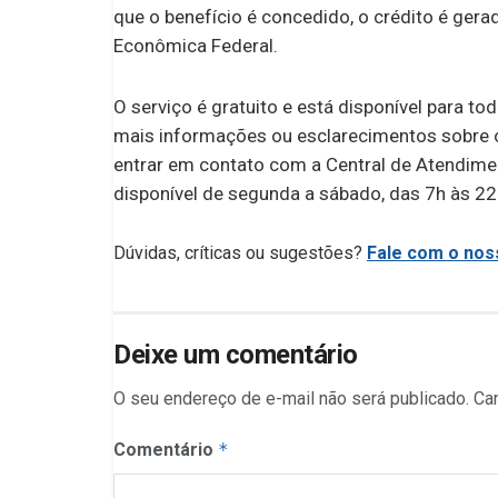
que o benefício é concedido, o crédito é ger
Econômica Federal.
O serviço é gratuito e está disponível para t
mais informações ou esclarecimentos sobre o
entrar em contato com a Central de Atendime
disponível de segunda a sábado, das 7h às 22h,
Dúvidas, críticas ou sugestões?
Fale com o noss
Deixe um comentário
O seu endereço de e-mail não será publicado.
Ca
Comentário
*