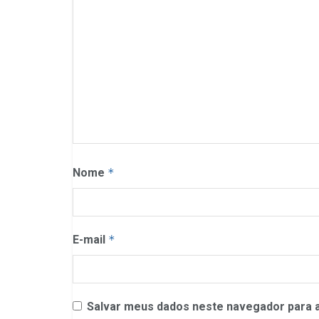
Nome
*
E-mail
*
Salvar meus dados neste navegador para a