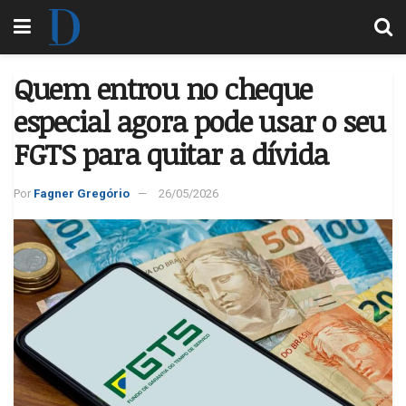
Quem entrou no cheque
especial agora pode usar o seu
FGTS para quitar a dívida
Por
Fagner Gregório
26/05/2026