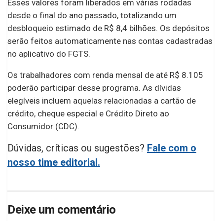
Esses valores foram liberados em várias rodadas
desde o final do ano passado, totalizando um
desbloqueio estimado de R$ 8,4 bilhões. Os depósitos
serão feitos automaticamente nas contas cadastradas
no aplicativo do FGTS.
Os trabalhadores com renda mensal de até R$ 8.105
poderão participar desse programa. As dívidas
elegíveis incluem aquelas relacionadas a cartão de
crédito, cheque especial e Crédito Direto ao
Consumidor (CDC).
Dúvidas, críticas ou sugestões?
Fale com o
nosso time editorial.
Deixe um comentário