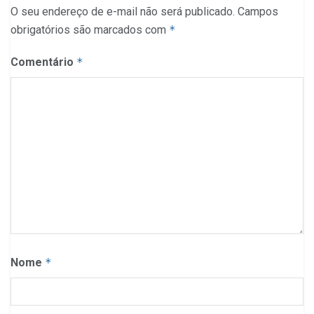
O seu endereço de e-mail não será publicado.
Campos
obrigatórios são marcados com
*
Comentário
*
Nome
*