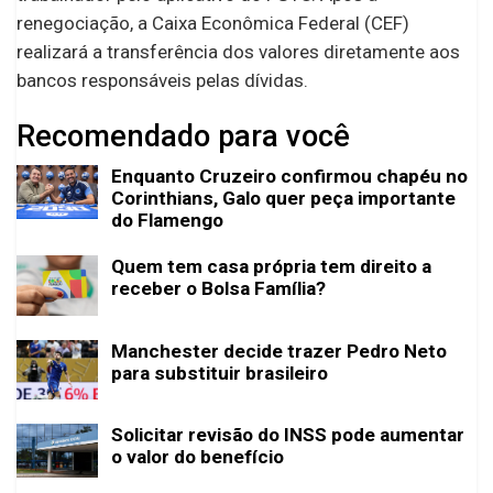
renegociação, a Caixa Econômica Federal (CEF)
realizará a transferência dos valores diretamente aos
bancos responsáveis pelas dívidas.
Recomendado para você
Enquanto Cruzeiro confirmou chapéu no
Corinthians, Galo quer peça importante
do Flamengo
Quem tem casa própria tem direito a
receber o Bolsa Família?
Manchester decide trazer Pedro Neto
para substituir brasileiro
Solicitar revisão do INSS pode aumentar
o valor do benefício