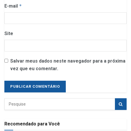
E-mail
*
Site
Salvar meus dados neste navegador para a próxima
vez que eu comentar.
Recomendado para Você