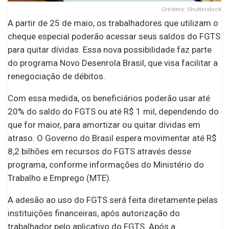
Créditos: Shutterstock
A partir de 25 de maio, os trabalhadores que utilizam o
cheque especial poderão acessar seus saldos do FGTS
para quitar dívidas. Essa nova possibilidade faz parte
do programa Novo Desenrola Brasil, que visa facilitar a
renegociação de débitos.
Com essa medida, os beneficiários poderão usar até
20% do saldo do FGTS ou até R$ 1 mil, dependendo do
que for maior, para amortizar ou quitar dívidas em
atraso. O Governo do Brasil espera movimentar até R$
8,2 bilhões em recursos do FGTS através desse
programa, conforme informações do Ministério do
Trabalho e Emprego (MTE).
A adesão ao uso do FGTS será feita diretamente pelas
instituições financeiras, após autorização do
trabalhador pelo aplicativo do FGTS. Após a