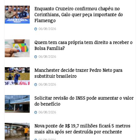
Enquanto Cruzeiro confirmou chapéu no
Corinthians, Galo quer peça importante do
Flamengo
06/08/2026
Quem tem casa própria tem direito a receber o
Bolsa Família?
06/08/2026
Manchester decide trazer Pedro Neto para
substituir brasileiro
06/08/2026
Solicitar revisão do INSS pode aumentar o valor
do benefício
06/08/2026
Nova ponte de R$ 19,7 milhões ficará 5 metros
mais alta após ser destruída por enchente