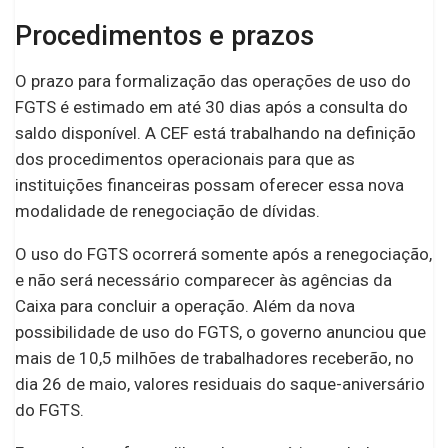
Procedimentos e prazos
O prazo para formalização das operações de uso do
FGTS é estimado em até 30 dias após a consulta do
saldo disponível. A CEF está trabalhando na definição
dos procedimentos operacionais para que as
instituições financeiras possam oferecer essa nova
modalidade de renegociação de dívidas.
O uso do FGTS ocorrerá somente após a renegociação,
e não será necessário comparecer às agências da
Caixa para concluir a operação. Além da nova
possibilidade de uso do FGTS, o governo anunciou que
mais de 10,5 milhões de trabalhadores receberão, no
dia 26 de maio, valores residuais do saque-aniversário
do FGTS.