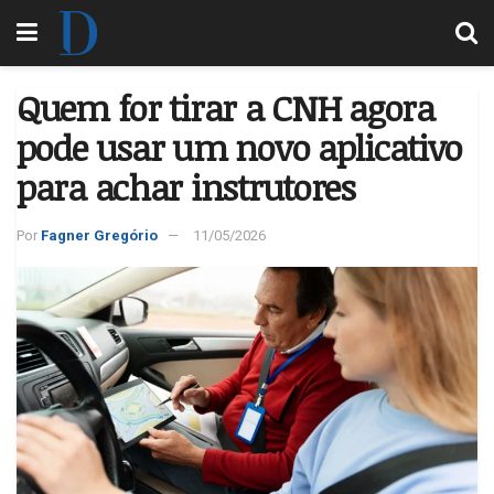
Quem for tirar a CNH agora
pode usar um novo aplicativo
para achar instrutores
Por
Fagner Gregório
11/05/2026