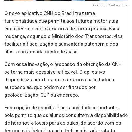
Créditos: Shutterstock
O novo aplicativo CNH do Brasil traz uma
funcionalidade que permite aos futuros motoristas
escolherem seus instrutores de forma prática. Essa
mudança, segundo o Ministério dos Transportes, visa
facilitar a fiscalização e aumentar a autonomia dos
alunos no agendamento de aulas.
Com essa inovação, o processo de obtenção da CNH
se torna mais acessível e flexível. O aplicativo
disponibiliza uma lista de instrutores habilitados e
autoescolas, que podem ser filtrados por
geolocalização, CEP ou endereço.
Essa opção de escolha é uma novidade importante,
pois permite que os alunos consultem a disponibilidade
de horários e locais para as aulas, de acordo com os
termos estabelecidos pelo Detran de cada estado.