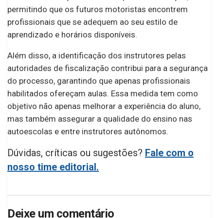
permitindo que os futuros motoristas encontrem
profissionais que se adequem ao seu estilo de
aprendizado e horários disponíveis.
Além disso, a identificação dos instrutores pelas
autoridades de fiscalização contribui para a segurança
do processo, garantindo que apenas profissionais
habilitados ofereçam aulas. Essa medida tem como
objetivo não apenas melhorar a experiência do aluno,
mas também assegurar a qualidade do ensino nas
autoescolas e entre instrutores autônomos.
Dúvidas, críticas ou sugestões?
Fale com o
nosso time editorial.
Deixe um comentário