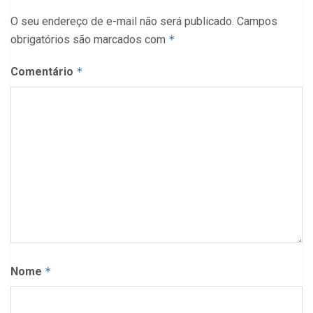
O seu endereço de e-mail não será publicado.
Campos
obrigatórios são marcados com
*
Comentário
*
Nome
*