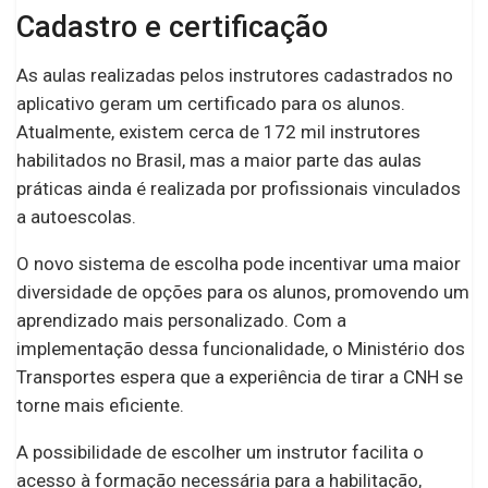
Cadastro e certificação
As aulas realizadas pelos instrutores cadastrados no
aplicativo geram um certificado para os alunos.
Atualmente, existem cerca de 172 mil instrutores
habilitados no Brasil, mas a maior parte das aulas
práticas ainda é realizada por profissionais vinculados
a autoescolas.
O novo sistema de escolha pode incentivar uma maior
diversidade de opções para os alunos, promovendo um
aprendizado mais personalizado. Com a
implementação dessa funcionalidade, o Ministério dos
Transportes espera que a experiência de tirar a CNH se
torne mais eficiente.
A possibilidade de escolher um instrutor facilita o
acesso à formação necessária para a habilitação,