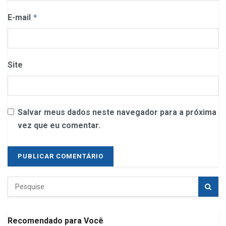
E-mail
*
Site
Salvar meus dados neste navegador para a próxima
vez que eu comentar.
Recomendado para Você