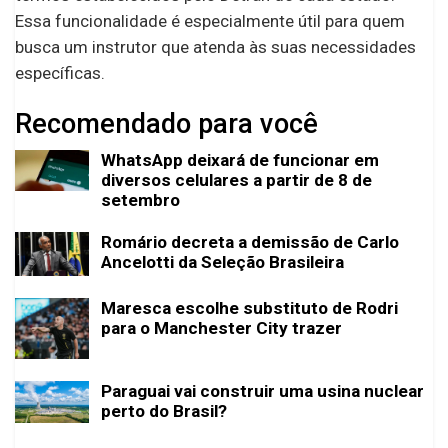
Essa funcionalidade é especialmente útil para quem
busca um instrutor que atenda às suas necessidades
específicas.
Recomendado para você
WhatsApp deixará de funcionar em
diversos celulares a partir de 8 de
setembro
Romário decreta a demissão de Carlo
Ancelotti da Seleção Brasileira
Maresca escolhe substituto de Rodri
para o Manchester City trazer
Paraguai vai construir uma usina nuclear
perto do Brasil?