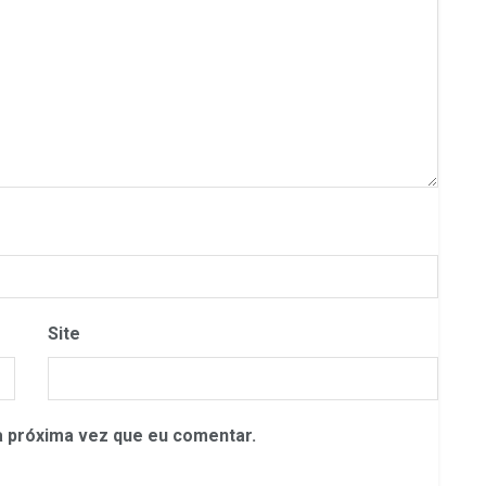
Site
 próxima vez que eu comentar.