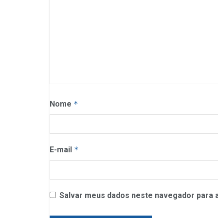
Nome
*
E-mail
*
Salvar meus dados neste navegador para a