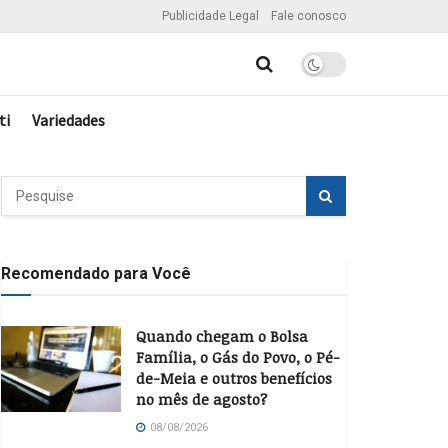
Publicidade Legal
Fale conosco
ti
Variedades
Recomendado para Você
Quando chegam o Bolsa
Família, o Gás do Povo, o Pé-
de-Meia e outros benefícios
no mês de agosto?
08/08/2026