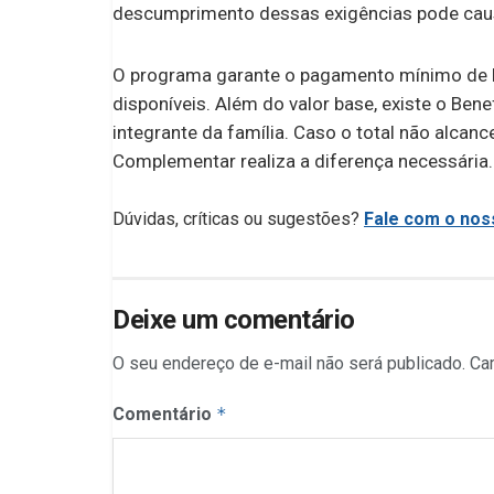
descumprimento dessas exigências pode cau
O programa garante o pagamento mínimo de R
disponíveis. Além do valor base, existe o Ben
integrante da família. Caso o total não alcanc
Complementar realiza a diferença necessária.
Dúvidas, críticas ou sugestões?
Fale com o noss
Deixe um comentário
O seu endereço de e-mail não será publicado.
Ca
Comentário
*