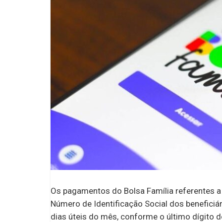
Os pagamentos do Bolsa Família referentes a
Número de Identificação Social dos beneficiá
dias úteis do mês, conforme o último dígito d