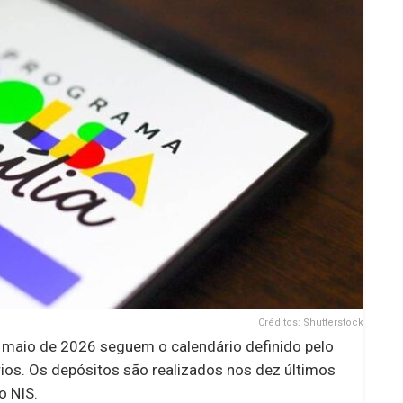
Créditos: Shutterstock
 maio de 2026 seguem o calendário definido pelo
rios. Os depósitos são realizados nos dez últimos
o NIS.