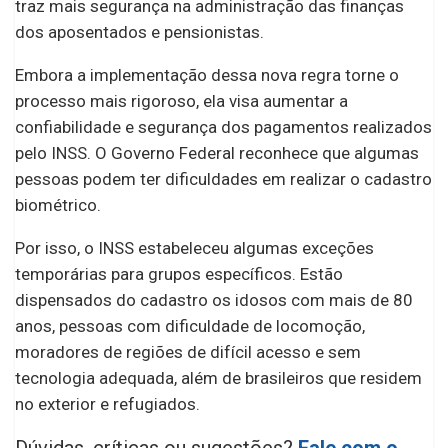
traz mais segurança na administração das finanças
dos aposentados e pensionistas.
Embora a implementação dessa nova regra torne o
processo mais rigoroso, ela visa aumentar a
confiabilidade e segurança dos pagamentos realizados
pelo INSS. O Governo Federal reconhece que algumas
pessoas podem ter dificuldades em realizar o cadastro
biométrico.
Por isso, o INSS estabeleceu algumas exceções
temporárias para grupos específicos. Estão
dispensados do cadastro os idosos com mais de 80
anos, pessoas com dificuldade de locomoção,
moradores de regiões de difícil acesso e sem
tecnologia adequada, além de brasileiros que residem
no exterior e refugiados.