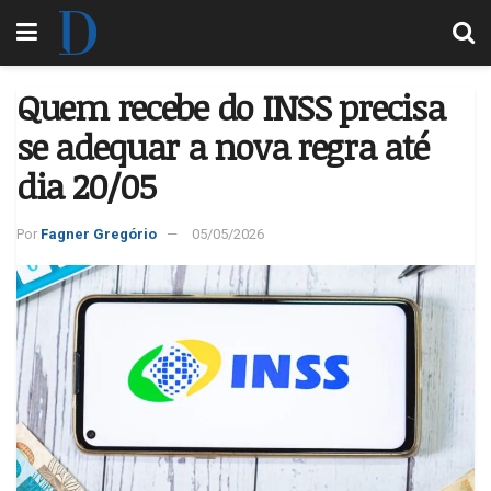
Quem recebe do INSS precisa
se adequar a nova regra até
dia 20/05
Por
Fagner Gregório
05/05/2026