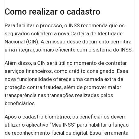
Como realizar o cadastro
Para facilitar o processo, o INSS recomenda que os
segurados solicitem a nova Carteira de Identidade
Nacional (CIN). A emissão desse documento permitirá
uma integração mais eficiente com o sistema do INSS.
Além disso, a CIN será útil no momento de contratar
serviços financeiros, como crédito consignado. Essa
nova funcionalidade oferece uma camada extra de
proteção contra fraudes, além de promover maior
transparência nas transações realizadas pelos
beneficiários.
Após o cadastro biométrico, os beneficiários devem
utilizar o aplicativo “Meu INSS” para habilitar a função
de reconhecimento facial ou digital. Essa ferramenta