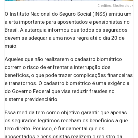
Créditos: Shutterstock
O Instituto Nacional do Seguro Social (INSS) emitiu um
alerta importante para aposentados e pensionistas no
Brasil. A autarquia informou que todos os segurados
devem se adequar a uma nova regra até o dia 20 de
maio.
Aqueles que não realizarem o cadastro biométrico
correm o risco de enfrentar a interrupção dos
benefícios, o que pode trazer complicações financeiras
e transtornos. O cadastro biométrico é uma exigência
do Governo Federal que visa reduzir fraudes no
sistema previdenciário.
Essa medida tem como objetivo garantir que apenas
os segurados legítimos recebam os benefícios a que
têm direito. Por isso, é fundamental que os
aposentados e pensionistas realizem o registro da