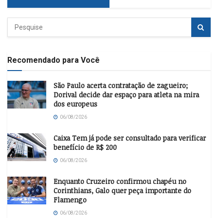
Recomendado para Você
São Paulo acerta contratação de zagueiro;
Dorival decide dar espaço para atleta na mira
dos europeus
06/08/2026
Caixa Tem já pode ser consultado para verificar
benefício de R$ 200
06/08/2026
Enquanto Cruzeiro confirmou chapéu no
Corinthians, Galo quer peça importante do
Flamengo
06/08/2026