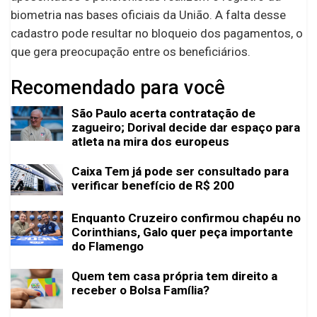
biometria nas bases oficiais da União. A falta desse
cadastro pode resultar no bloqueio dos pagamentos, o
que gera preocupação entre os beneficiários.
Recomendado para você
São Paulo acerta contratação de
zagueiro; Dorival decide dar espaço para
atleta na mira dos europeus
Caixa Tem já pode ser consultado para
verificar benefício de R$ 200
Enquanto Cruzeiro confirmou chapéu no
Corinthians, Galo quer peça importante
do Flamengo
Quem tem casa própria tem direito a
receber o Bolsa Família?