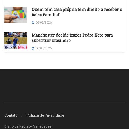
Quem tem casa própria tem direito a receber o
Bolsa Família?
06/08/2026
Manchester decide trazer Pedro Neto para
substituir brasileiro
06/08/2026
Contato
Política de Privacidade
Diário da Região - Variedades