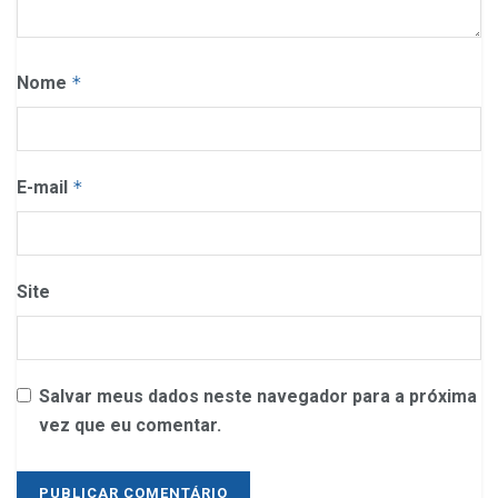
Nome
*
E-mail
*
Site
Salvar meus dados neste navegador para a próxima
vez que eu comentar.