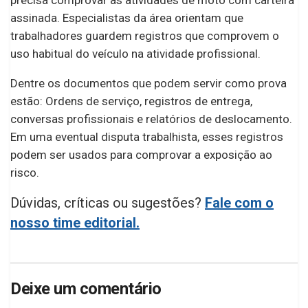
precisa comprovar as atividades de moto com carteira
assinada. Especialistas da área orientam que
trabalhadores guardem registros que comprovem o
uso habitual do veículo na atividade profissional.
Dentre os documentos que podem servir como prova
estão: Ordens de serviço, registros de entrega,
conversas profissionais e relatórios de deslocamento.
Em uma eventual disputa trabalhista, esses registros
podem ser usados para comprovar a exposição ao
risco.
Dúvidas, críticas ou sugestões?
Fale com o
nosso time editorial.
Deixe um comentário