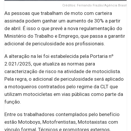
Créditos: Fernando Frazão/Agência Brasil
As pessoas que trabalham de moto com carteira
assinada podem ganhar um aumento de 30% a partir
de abril. É isso o que prevê a nova regulamentação do
Ministério do Trabalho e Emprego, que passa a garantir
adicional de periculosidade aos profissionais.
A alteração na lei foi estabelecida pela Portaria nº
2.021/2025, que atualiza as normas para
caracterização de risco na atividade de motociclista.
Pela regra, o adicional de periculosidade será aplicado
a motoqueiros contratados pelo regime da CLT que
utilizam motocicletas em vias públicas como parte da
função.
Entre os trabalhadores contemplados pelo benefício
estão Motoboys, Motofrentistas, Mototaxistas com
vínculo formal, Técnicos e promotores externos,