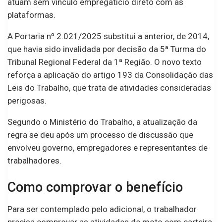
atuam sem vínculo empregatício direto com as
plataformas.
A Portaria nº 2.021/2025 substitui a anterior, de 2014,
que havia sido invalidada por decisão da 5ª Turma do
Tribunal Regional Federal da 1ª Região. O novo texto
reforça a aplicação do artigo 193 da Consolidação das
Leis do Trabalho, que trata de atividades consideradas
perigosas.
Segundo o Ministério do Trabalho, a atualização da
regra se deu após um processo de discussão que
envolveu governo, empregadores e representantes de
trabalhadores.
Como comprovar o benefício
Para ser contemplado pelo adicional, o trabalhador