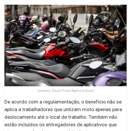
Créditos: Paulo Pinto/Agência Brasil
De acordo com a regulamentação, o benefício não se
aplica a trabalhadores que utilizam moto apenas para
deslocamento até o local de trabalho. Também não
estão incluídos os entregadores de aplicativos que