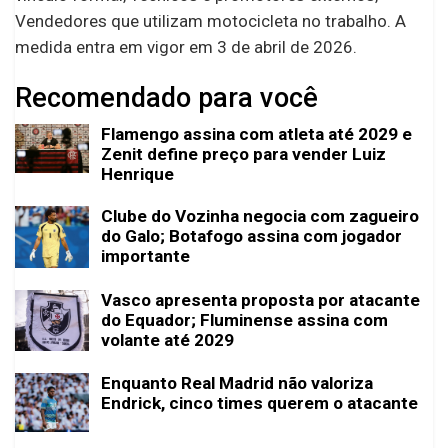
Vendedores que utilizam motocicleta no trabalho. A
medida entra em vigor em 3 de abril de 2026.
Recomendado para você
Flamengo assina com atleta até 2029 e
Zenit define preço para vender Luiz
Henrique
Clube do Vozinha negocia com zagueiro
do Galo; Botafogo assina com jogador
importante
Vasco apresenta proposta por atacante
do Equador; Fluminense assina com
volante até 2029
Enquanto Real Madrid não valoriza
Endrick, cinco times querem o atacante