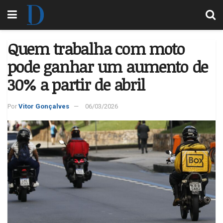
Quem trabalha com moto
pode ganhar um aumento de
30% a partir de abril
Por
Vitor Gonçalves
06/03/2026