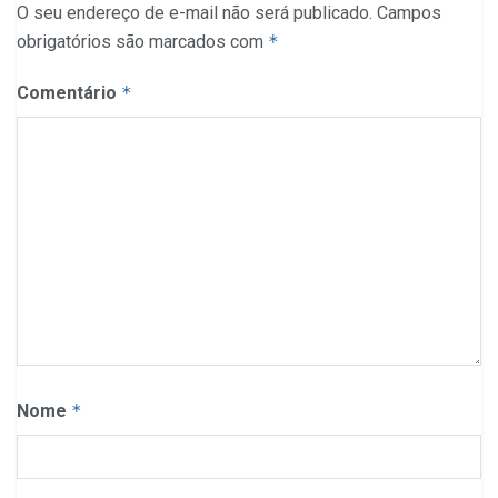
O seu endereço de e-mail não será publicado.
Campos
obrigatórios são marcados com
*
Comentário
*
Nome
*