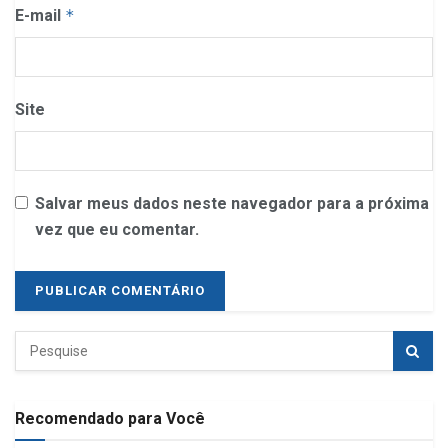
E-mail
*
Site
Salvar meus dados neste navegador para a próxima
vez que eu comentar.
Recomendado para Você