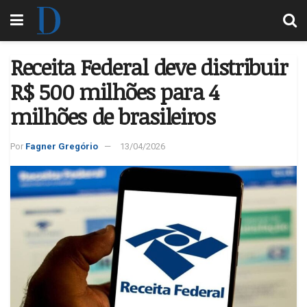
Receita Federal deve distribuir
R$ 500 milhões para 4
milhões de brasileiros
Por
Fagner Gregório
13/04/2026