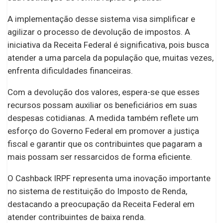
A implementação desse sistema visa simplificar e
agilizar o processo de devolução de impostos. A
iniciativa da Receita Federal é significativa, pois busca
atender a uma parcela da população que, muitas vezes,
enfrenta dificuldades financeiras.
Com a devolução dos valores, espera-se que esses
recursos possam auxiliar os beneficiários em suas
despesas cotidianas. A medida também reflete um
esforço do Governo Federal em promover a justiça
fiscal e garantir que os contribuintes que pagaram a
mais possam ser ressarcidos de forma eficiente.
O Cashback IRPF representa uma inovação importante
no sistema de restituição do Imposto de Renda,
destacando a preocupação da Receita Federal em
atender contribuintes de baixa renda.