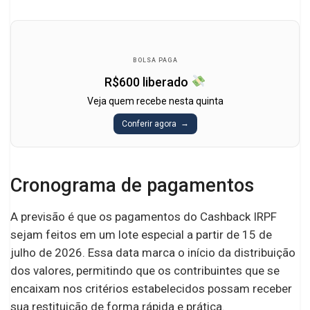
BOLSA PAGA
R$600 liberado
Veja quem recebe nesta quinta
Conferir agora
Cronograma de pagamentos
A previsão é que os pagamentos do Cashback IRPF
sejam feitos em um lote especial a partir de 15 de
julho de 2026. Essa data marca o início da distribuição
dos valores, permitindo que os contribuintes que se
encaixam nos critérios estabelecidos possam receber
sua restituição de forma rápida e prática.