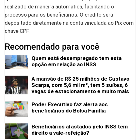
realizado de maneira automática, facilitando o
processo para os beneficiários. O crédito será
depositado diretamente na conta vinculada ao Pix com
chave CPF.
Recomendado para você
Quem está desempregado tem esta
opção em relação ao INSS
A mansão de R$ 25 milhões de Gustavo
Scarpa, com 5,6 mil m², tem 5 suítes, 6
vagas de estacionamento e muito mais
Poder Executivo faz alerta aos
beneficiários do Bolsa Família
Beneficiários afastados pelo INSS têm
direito a vale-refeição?