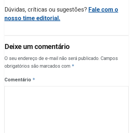
Dúvidas, críticas ou sugestões?
Fale com o
nosso time editorial.
Deixe um comentário
O seu endereço de e-mail não será publicado.
Campos
obrigatórios são marcados com
*
Comentário
*