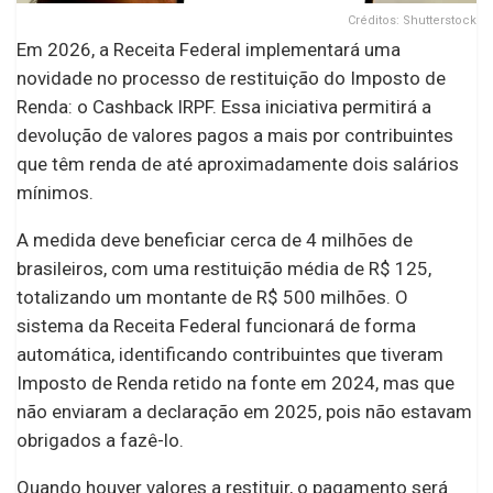
Créditos: Shutterstock
Em 2026, a Receita Federal implementará uma
novidade no processo de restituição do Imposto de
Renda: o Cashback IRPF. Essa iniciativa permitirá a
devolução de valores pagos a mais por contribuintes
que têm renda de até aproximadamente dois salários
mínimos.
A medida deve beneficiar cerca de 4 milhões de
brasileiros, com uma restituição média de R$ 125,
totalizando um montante de R$ 500 milhões. O
sistema da Receita Federal funcionará de forma
automática, identificando contribuintes que tiveram
Imposto de Renda retido na fonte em 2024, mas que
não enviaram a declaração em 2025, pois não estavam
obrigados a fazê-lo.
Quando houver valores a restituir, o pagamento será