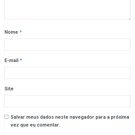
Nome
*
E-mail
*
Site
Salvar meus dados neste navegador para a próxima
vez que eu comentar.