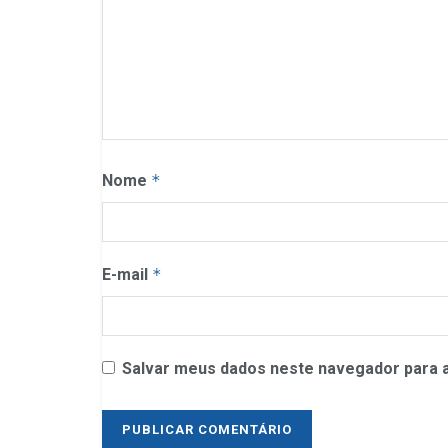
Nome
*
E-mail
*
Salvar meus dados neste navegador para a