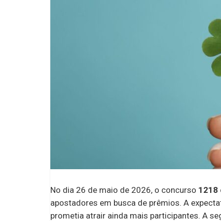
No dia 26 de maio de 2026, o concurso
1218
apostadores em busca de prêmios. A expecta
prometia atrair ainda mais participantes. A s