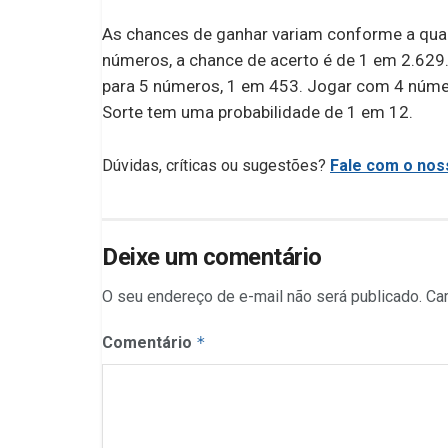
As chances de ganhar variam conforme a qua
números, a chance de acerto é de 1 em 2.629.
para 5 números, 1 em 453. Jogar com 4 núme
Sorte tem uma probabilidade de 1 em 12.
Dúvidas, críticas ou sugestões?
Fale com o noss
Deixe um comentário
O seu endereço de e-mail não será publicado.
Ca
Comentário
*