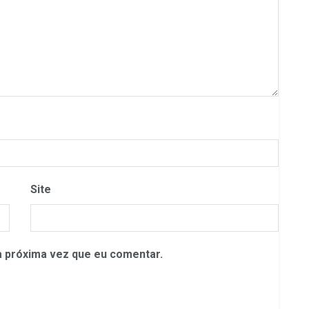
Site
 próxima vez que eu comentar.