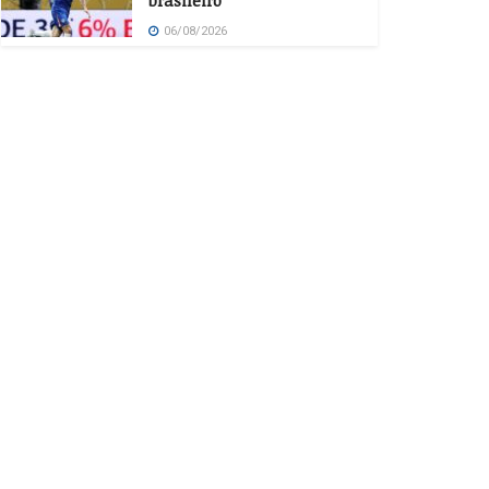
brasileiro
06/08/2026