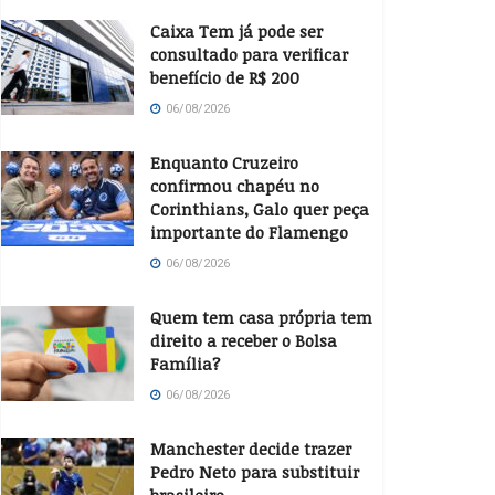
Caixa Tem já pode ser
consultado para verificar
benefício de R$ 200
06/08/2026
Enquanto Cruzeiro
confirmou chapéu no
Corinthians, Galo quer peça
importante do Flamengo
06/08/2026
Quem tem casa própria tem
direito a receber o Bolsa
Família?
06/08/2026
Manchester decide trazer
Pedro Neto para substituir