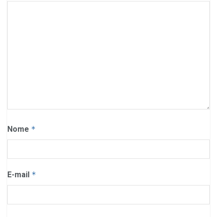
Nome
*
E-mail
*