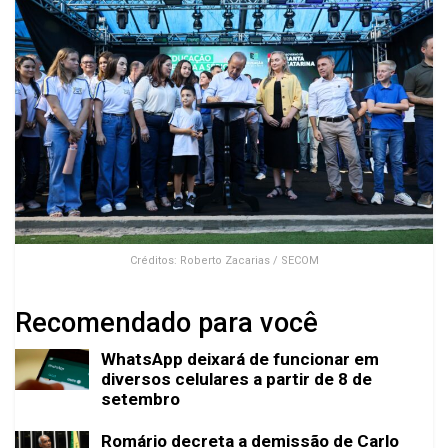
Créditos: Roberto Zacarias / SECOM
Recomendado para você
WhatsApp deixará de funcionar em
diversos celulares a partir de 8 de
setembro
Romário decreta a demissão de Carlo