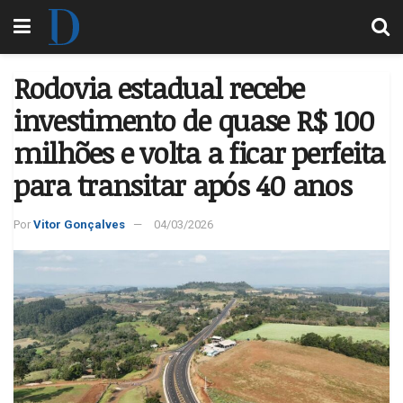
Rodovia estadual recebe
investimento de quase R$ 100
milhões e volta a ficar perfeita
para transitar após 40 anos
Por
Vitor Gonçalves
04/03/2026