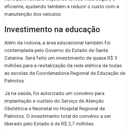
eficiente, ajudando também a reduzir o custo com a
manutenção dos veículos.
Investimento na educação
Além da rodovia, a área educacional também foi
contemplada pelo Governo do Estado de Santa
Catarina. Será feito um investimento de quase R$ 3
milhões para a revitalização da rede elétrica de todas
as escolas da Coordenadoria Regional de Educação de
Palmitos.
Já na saúde, foi autorizado um convênio para
implantação e custeio do Serviço de Atenção
Obstétrica e Neonatal no Hospital Regional de
Palmitos. O investimento total do convênio a ser
liberado pelo Estado é de R$ 2,7 milhões.