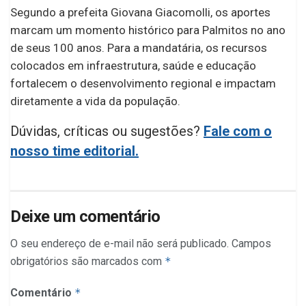
Segundo a prefeita Giovana Giacomolli, os aportes
marcam um momento histórico para Palmitos no ano
de seus 100 anos. Para a mandatária, os recursos
colocados em infraestrutura, saúde e educação
fortalecem o desenvolvimento regional e impactam
diretamente a vida da população.
Dúvidas, críticas ou sugestões?
Fale com o
nosso time editorial.
Deixe um comentário
O seu endereço de e-mail não será publicado.
Campos
obrigatórios são marcados com
*
Comentário
*