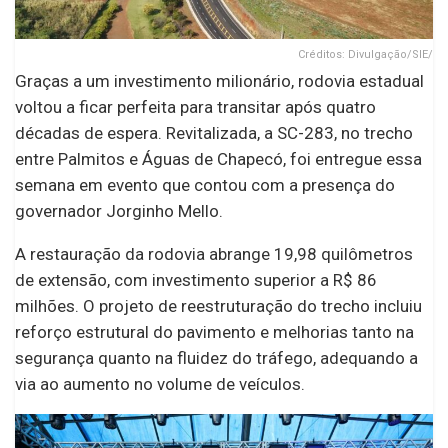
Créditos: Divulgação/SIE/
Graças a um investimento milionário, rodovia estadual
voltou a ficar perfeita para transitar após quatro
décadas de espera. Revitalizada, a SC-283, no trecho
entre Palmitos e Águas de Chapecó, foi entregue essa
semana em evento que contou com a presença do
governador Jorginho Mello.
A restauração da rodovia abrange 19,98 quilômetros
de extensão, com investimento superior a R$ 86
milhões. O projeto de reestruturação do trecho incluiu
reforço estrutural do pavimento e melhorias tanto na
segurança quanto na fluidez do tráfego, adequando a
via ao aumento no volume de veículos.