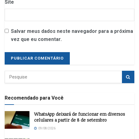
Site
Salvar meus dados neste navegador para a próxima
vez que eu comentar.
Recomendado para Você
WhatsApp deixará de funcionar em diversos
celulares a partir de 8 de setembro
09/08/2026