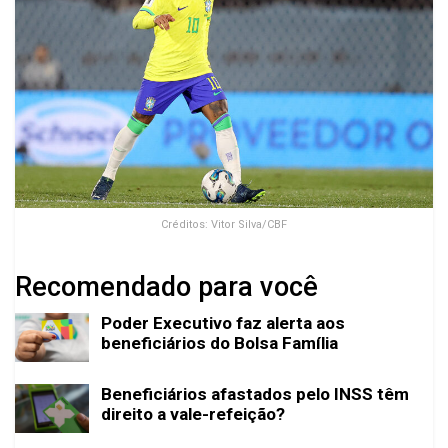
Créditos: Vitor Silva/CBF
Recomendado para você
Poder Executivo faz alerta aos
beneficiários do Bolsa Família
Beneficiários afastados pelo INSS têm
direito a vale-refeição?