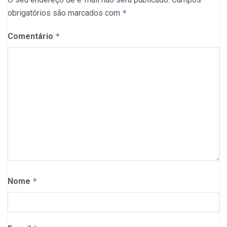
obrigatórios são marcados com
*
Comentário
*
Nome
*