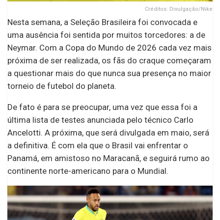
Créditos: Divulgação/Nike
Nesta semana, a Seleção Brasileira foi convocada e
uma ausência foi sentida por muitos torcedores: a de
Neymar. Com a Copa do Mundo de 2026 cada vez mais
próxima de ser realizada, os fãs do craque começaram
a questionar mais do que nunca sua presença no maior
torneio de futebol do planeta.
De fato é para se preocupar, uma vez que essa foi a
última lista de testes anunciada pelo técnico Carlo
Ancelotti. A próxima, que será divulgada em maio, será
a definitiva. É com ela que o Brasil vai enfrentar o
Panamá, em amistoso no Maracanã, e seguirá rumo ao
continente norte-americano para o Mundial.