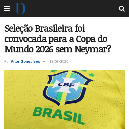
Seleção Brasileira foi
convocada para a Copa do
Mundo 2026 sem Neymar?
Por
Vitor Gonçalves
18/03/2026