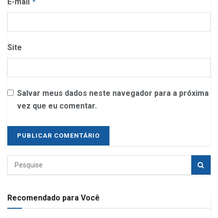
E-mail
*
Site
Salvar meus dados neste navegador para a próxima
vez que eu comentar.
Recomendado para Você