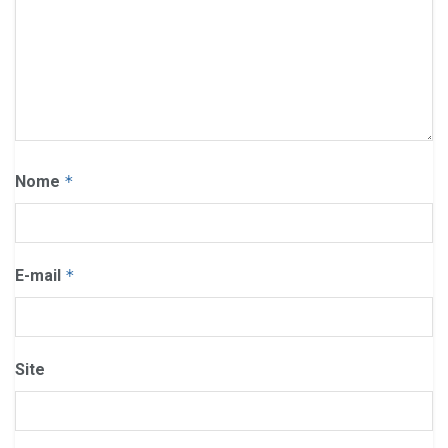
Nome
*
E-mail
*
Site