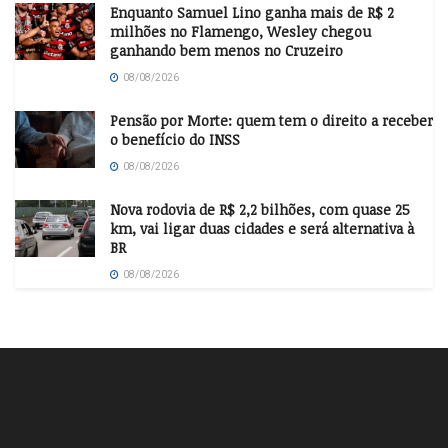
Enquanto Samuel Lino ganha mais de R$ 2
milhões no Flamengo, Wesley chegou
ganhando bem menos no Cruzeiro
08/08/2026
Pensão por Morte: quem tem o direito a receber
o benefício do INSS
08/08/2026
Nova rodovia de R$ 2,2 bilhões, com quase 25
km, vai ligar duas cidades e será alternativa à
BR
08/08/2026