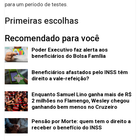
para um período de testes.
Primeiras escolhas
Recomendado para você
Poder Executivo faz alerta aos
beneficiários do Bolsa Família
Beneficiários afastados pelo INSS têm
direito a vale-refeição?
Enquanto Samuel Lino ganha mais de R$
2 milhões no Flamengo, Wesley chegou
ganhando bem menos no Cruzeiro
Pensão por Morte: quem tem o direito a
receber o benefício do INSS