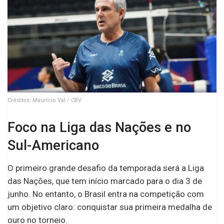
Créditos: Maurício Val / CBV
Foco na Liga das Nações e no
Sul-Americano
O primeiro grande desafio da temporada será a Liga
das Nações, que tem início marcado para o dia 3 de
junho. No entanto, o Brasil entra na competição com
um objetivo claro: conquistar sua primeira medalha de
ouro no torneio.