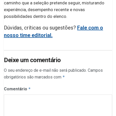
caminho que a seleção pretende seguir, misturando
experiência, desempenho recente e novas
possibilidades dentro do elenco.
Dúvidas, críticas ou sugestões?
Fale com o
nosso time editorial.
Deixe um comentário
O seu endereço de e-mail não será publicado.
Campos
obrigatórios são marcados com
*
Comentário
*