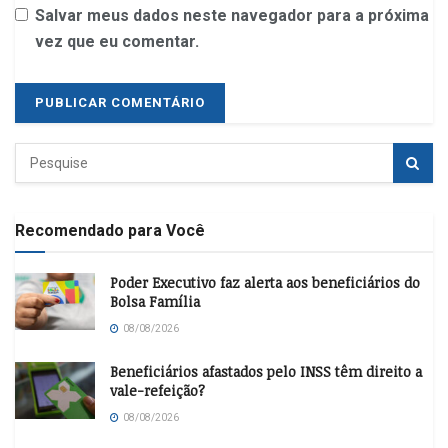
Salvar meus dados neste navegador para a próxima
vez que eu comentar.
Recomendado para Você
Poder Executivo faz alerta aos beneficiários do
Bolsa Família
08/08/2026
Beneficiários afastados pelo INSS têm direito a
vale-refeição?
08/08/2026