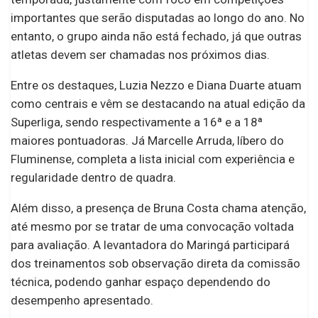
importantes que serão disputadas ao longo do ano. No
entanto, o grupo ainda não está fechado, já que outras
atletas devem ser chamadas nos próximos dias.
Entre os destaques, Luzia Nezzo e Diana Duarte atuam
como centrais e vêm se destacando na atual edição da
Superliga, sendo respectivamente a 16ª e a 18ª
maiores pontuadoras. Já Marcelle Arruda, líbero do
Fluminense, completa a lista inicial com experiência e
regularidade dentro de quadra.
Além disso, a presença de Bruna Costa chama atenção,
até mesmo por se tratar de uma convocação voltada
para avaliação. A levantadora do Maringá participará
dos treinamentos sob observação direta da comissão
técnica, podendo ganhar espaço dependendo do
desempenho apresentado.