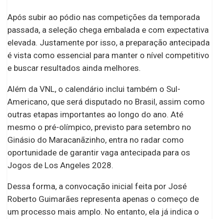
Após subir ao pódio nas competições da temporada
passada, a seleção chega embalada e com expectativa
elevada. Justamente por isso, a preparação antecipada
é vista como essencial para manter o nível competitivo
e buscar resultados ainda melhores.
Além da VNL, o calendário inclui também o Sul-
Americano, que será disputado no Brasil, assim como
outras etapas importantes ao longo do ano. Até
mesmo o pré-olímpico, previsto para setembro no
Ginásio do Maracanãzinho, entra no radar como
oportunidade de garantir vaga antecipada para os
Jogos de Los Angeles 2028.
Dessa forma, a convocação inicial feita por José
Roberto Guimarães representa apenas o começo de
um processo mais amplo. No entanto, ela já indica o