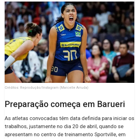
Créditos: Reprodução/Instagram (Marcelle Arruda)
Preparação começa em Barueri
As atletas convocadas têm data definida para iniciar os
trabalhos, justamente no dia 20 de abril, quando se
apresentam no centro de treinamento Sportville, em