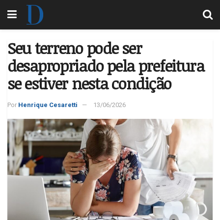
Seu terreno pode ser
desapropriado pela prefeitura
se estiver nesta condição
Por
Henrique Cesaretti
13/06/2026