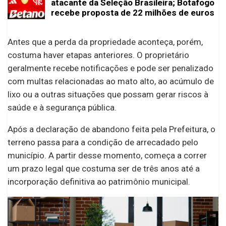
atacante da Seleção Brasileira; Botafogo
recebe proposta de 22 milhões de euros
Antes que a perda da propriedade aconteça, porém,
costuma haver etapas anteriores. O proprietário
geralmente recebe notificações e pode ser penalizado
com multas relacionadas ao mato alto, ao acúmulo de
lixo ou a outras situações que possam gerar riscos à
saúde e à segurança pública.
Após a declaração de abandono feita pela Prefeitura, o
terreno passa para a condição de arrecadado pelo
município. A partir desse momento, começa a correr
um prazo legal que costuma ser de três anos até a
incorporação definitiva ao patrimônio municipal.