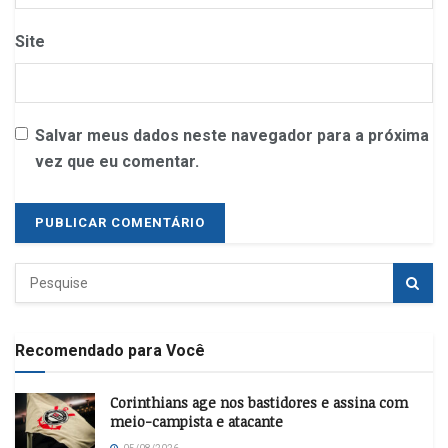
Site
Salvar meus dados neste navegador para a próxima
vez que eu comentar.
Recomendado para Você
Corinthians age nos bastidores e assina com
meio-campista e atacante