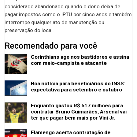
considerado abandonado quando o dono deixa de
pagar impostos como o IPTU por cinco anos e também
interrompe qualquer ato de manutenção ou
preservação do local.
Recomendado para você
Corinthians age nos bastidores e assina
com meio-campista e atacante
Boa notícia para beneficiários do INSS:
expectativa para setembro e outubro
Enquanto gastou R$ 517 milhões para
contratar Bruno Guimarães, Arsenal vai
ter que pagar bem mais por Vini Jr.
Flamengo acerta contratação de