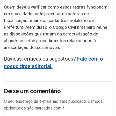
Quem deseja verificar como essas regras funcionam
em sua cidade pode procurar os setores de
fiscalização urbana ou cadastro imobiliário da
Prefeitura. Além disso, o Código Civil brasileiro reúne
as disposições que tratam da caracterização do
abandono e dos procedimentos relacionados à
arrecadação desses imóveis.
Dúvidas, críticas ou sugestões?
Fale com o
nosso time editorial.
Deixe um comentário
O seu endereço de e-mail não será publicado.
Campos
obrigatórios são marcados com
*