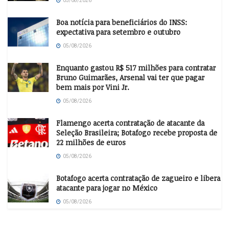
05/08/2026
Boa notícia para beneficiários do INSS:
expectativa para setembro e outubro
05/08/2026
Enquanto gastou R$ 517 milhões para contratar
Bruno Guimarães, Arsenal vai ter que pagar
bem mais por Vini Jr.
05/08/2026
Flamengo acerta contratação de atacante da
Seleção Brasileira; Botafogo recebe proposta de
22 milhões de euros
05/08/2026
Botafogo acerta contratação de zagueiro e libera
atacante para jogar no México
05/08/2026