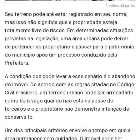
Créditos: Magnific
Seu terreno pode até estar registrado em seu nome,
mas isso não significa que a propriedade esteja
totalmente livre de riscos. Em determinadas situações
previstas na legislação, uma área urbana pode deixar
de pertencer ao proprietário e passar para o patrimônio
do município após um processo conduzido pela
Prefeitura.
A condição que pode levar a esse cenário é o abandono
do imóvel. De acordo com as regras citadas no Código
Civil brasileiro, um terreno urbano pode ser arrecadado
como bem vago quando não está na posse de
terceiros e o proprietário não demonstra intenção de
conservá-lo.
Um dos principais critérios envolve o tempo em que a
área permanece sem cuidados. O imóvel pode ser