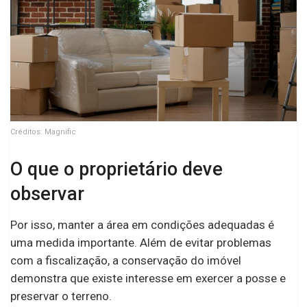
Créditos: Magnific
O que o proprietário deve
observar
Por isso, manter a área em condições adequadas é
uma medida importante. Além de evitar problemas
com a fiscalização, a conservação do imóvel
demonstra que existe interesse em exercer a posse e
preservar o terreno.