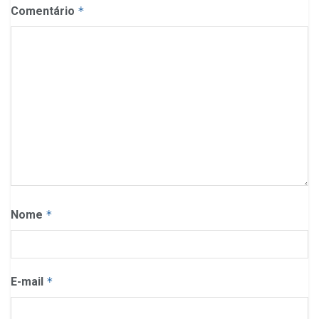
Comentário
*
Nome
*
E-mail
*