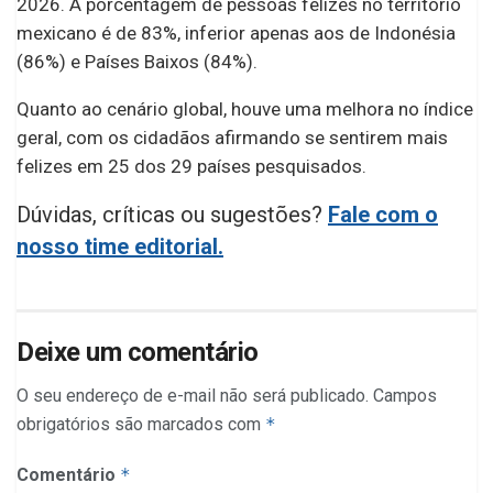
2026. A porcentagem de pessoas felizes no território
mexicano é de 83%, inferior apenas aos de Indonésia
(86%) e Países Baixos (84%).
Quanto ao cenário global, houve uma melhora no índice
geral, com os cidadãos afirmando se sentirem mais
felizes em 25 dos 29 países pesquisados.
Dúvidas, críticas ou sugestões?
Fale com o
nosso time editorial.
Deixe um comentário
O seu endereço de e-mail não será publicado.
Campos
obrigatórios são marcados com
*
Comentário
*