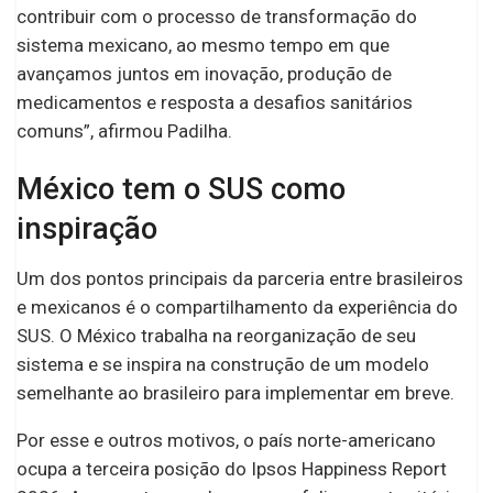
contribuir com o processo de transformação do
sistema mexicano, ao mesmo tempo em que
avançamos juntos em inovação, produção de
medicamentos e resposta a desafios sanitários
comuns”, afirmou Padilha.
México tem o SUS como
inspiração
Um dos pontos principais da parceria entre brasileiros
e mexicanos é o compartilhamento da experiência do
SUS. O México trabalha na reorganização de seu
sistema e se inspira na construção de um modelo
semelhante ao brasileiro para implementar em breve.
Por esse e outros motivos, o país norte-americano
ocupa a terceira posição do Ipsos Happiness Report