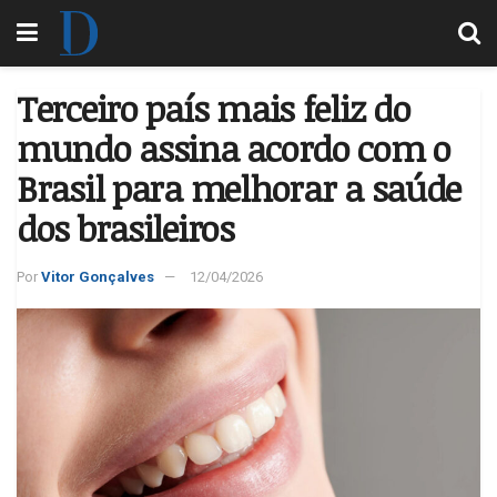
Terceiro país mais feliz do
mundo assina acordo com o
Brasil para melhorar a saúde
dos brasileiros
Por
Vitor Gonçalves
12/04/2026