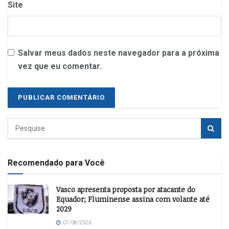
Site
Salvar meus dados neste navegador para a próxima
vez que eu comentar.
Recomendado para Você
Vasco apresenta proposta por atacante do
Equador; Fluminense assina com volante até
2029
07/08/2026