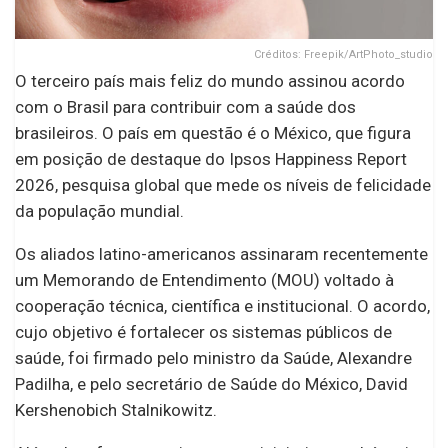
Créditos: Freepik/ArtPhoto_studio
O terceiro país mais feliz do mundo assinou acordo
com o Brasil para contribuir com a saúde dos
brasileiros. O país em questão é o México, que figura
em posição de destaque do Ipsos Happiness Report
2026, pesquisa global que mede os níveis de felicidade
da população mundial.
Os aliados latino-americanos assinaram recentemente
um Memorando de Entendimento (MOU) voltado à
cooperação técnica, científica e institucional. O acordo,
cujo objetivo é fortalecer os sistemas públicos de
saúde, foi firmado pelo ministro da Saúde, Alexandre
Padilha, e pelo secretário de Saúde do México, David
Kershenobich Stalnikowitz.