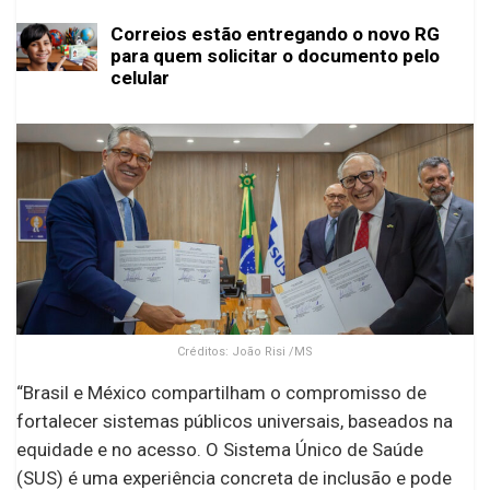
Correios estão entregando o novo RG
para quem solicitar o documento pelo
celular
Créditos: João Risi /MS
“Brasil e México compartilham o compromisso de
fortalecer sistemas públicos universais, baseados na
equidade e no acesso. O Sistema Único de Saúde
(SUS) é uma experiência concreta de inclusão e pode