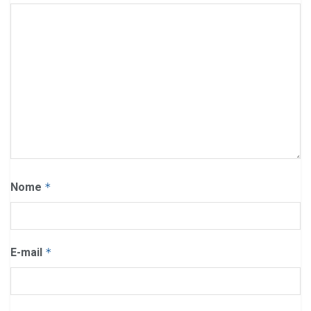
Nome
*
E-mail
*