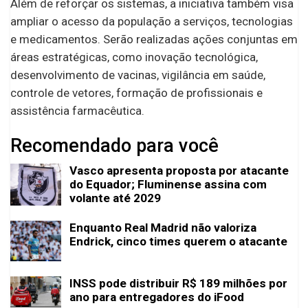
Além de reforçar os sistemas, a iniciativa também visa
ampliar o acesso da população a serviços, tecnologias
e medicamentos. Serão realizadas ações conjuntas em
áreas estratégicas, como inovação tecnológica,
desenvolvimento de vacinas, vigilância em saúde,
controle de vetores, formação de profissionais e
assistência farmacêutica.
Recomendado para você
Vasco apresenta proposta por atacante
do Equador; Fluminense assina com
volante até 2029
Enquanto Real Madrid não valoriza
Endrick, cinco times querem o atacante
INSS pode distribuir R$ 189 milhões por
ano para entregadores do iFood