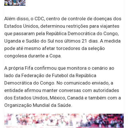
Além disso, o CDC, centro de controle de doenças dos
Estados Unidos, determinou restrições para viajantes
que passaram pela República Democrática do Congo,
Uganda e Sudão do Sul nos últimos 21 dias. A medida
pode até mesmo afetar torcedores da seleção
congolesa durante a Copa.
A própria Fifa confirmou que monitora o cenário ao
lado da Federação de Futebol da República
Democrática do Congo. No comunicado enviado, a
entidade afirmou manter conversas com autoridades
dos Estados Unidos, México, Canadá e também com a
Organização Mundial da Saúde.