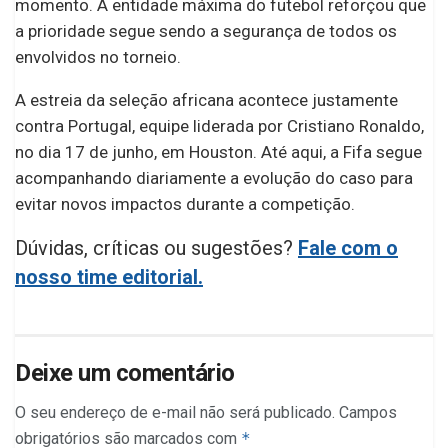
momento. A entidade máxima do futebol reforçou que
a prioridade segue sendo a segurança de todos os
envolvidos no torneio.
A estreia da seleção africana acontece justamente
contra Portugal, equipe liderada por Cristiano Ronaldo,
no dia 17 de junho, em Houston. Até aqui, a Fifa segue
acompanhando diariamente a evolução do caso para
evitar novos impactos durante a competição.
Dúvidas, críticas ou sugestões?
Fale com o
nosso time editorial.
Deixe um comentário
O seu endereço de e-mail não será publicado.
Campos
obrigatórios são marcados com
*