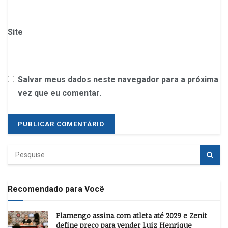
Site
Salvar meus dados neste navegador para a próxima
vez que eu comentar.
Recomendado para Você
Flamengo assina com atleta até 2029 e Zenit
define preço para vender Luiz Henrique