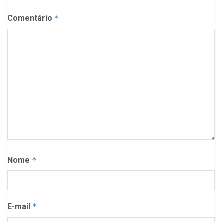
Comentário
*
Nome
*
E-mail
*