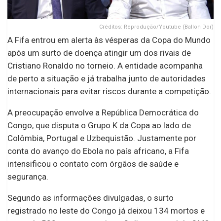
Créditos: Reprodução/Youtube (Ballon Dor)
A Fifa entrou em alerta às vésperas da Copa do Mundo
após um surto de doença atingir um dos rivais de
Cristiano Ronaldo no torneio. A entidade acompanha
de perto a situação e já trabalha junto de autoridades
internacionais para evitar riscos durante a competição.
A preocupação envolve a República Democrática do
Congo, que disputa o Grupo K da Copa ao lado de
Colômbia, Portugal e Uzbequistão. Justamente por
conta do avanço do Ebola no país africano, a Fifa
intensificou o contato com órgãos de saúde e
segurança.
Segundo as informações divulgadas, o surto
registrado no leste do Congo já deixou 134 mortos e