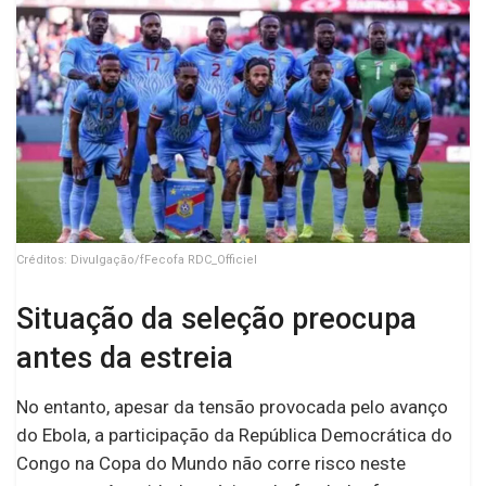
Créditos: Divulgação/fFecofa RDC_Officiel
Situação da seleção preocupa
antes da estreia
No entanto, apesar da tensão provocada pelo avanço
do Ebola, a participação da República Democrática do
Congo na Copa do Mundo não corre risco neste