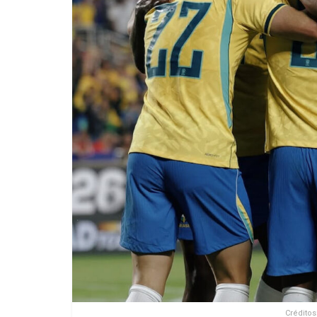
Créditos