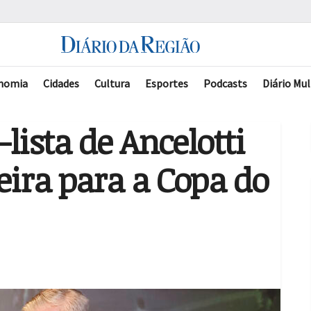
nomia
Cidades
Cultura
Esportes
Podcasts
Diário Mul
lista de Ancelotti
eira para a Copa do