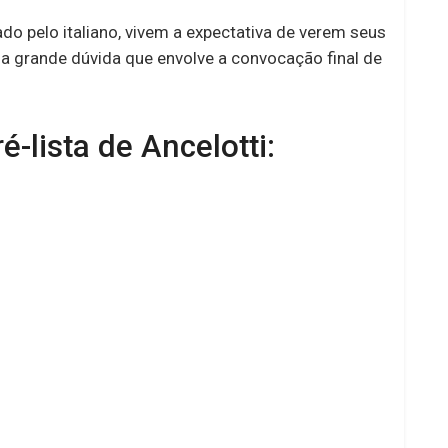
o pelo italiano, vivem a expectativa de verem seus
 é a grande dúvida que envolve a convocação final de
é-lista de Ancelotti: