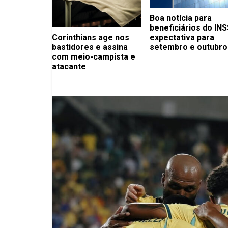
Boa notícia para
beneficiários do INS
Corinthians age nos
expectativa para
bastidores e assina
setembro e outubro
com meio-campista e
atacante