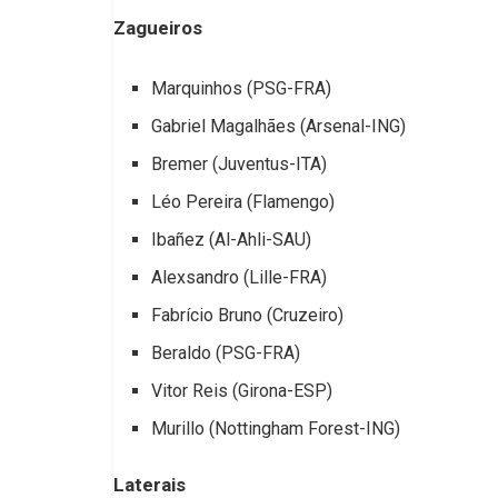
Zagueiros
Marquinhos (PSG-FRA)
Gabriel Magalhães (Arsenal-ING)
Bremer (Juventus-ITA)
Léo Pereira (Flamengo)
Ibañez (Al-Ahli-SAU)
Alexsandro (Lille-FRA)
Fabrício Bruno (Cruzeiro)
Beraldo (PSG-FRA)
Vitor Reis (Girona-ESP)
Murillo (Nottingham Forest-ING)
Laterais