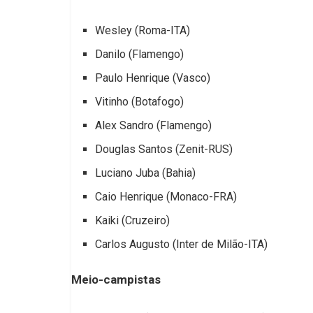
Wesley (Roma-ITA)
Danilo (Flamengo)
Paulo Henrique (Vasco)
Vitinho (Botafogo)
Alex Sandro (Flamengo)
Douglas Santos (Zenit-RUS)
Luciano Juba (Bahia)
Caio Henrique (Monaco-FRA)
Kaiki (Cruzeiro)
Carlos Augusto (Inter de Milão-ITA)
Meio-campistas