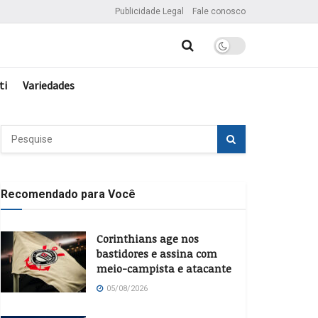
Publicidade Legal
Fale conosco
ti
Variedades
Recomendado para Você
Corinthians age nos
bastidores e assina com
meio-campista e atacante
05/08/2026