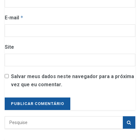
E-mail
*
Site
Salvar meus dados neste navegador para a próxima
vez que eu comentar.