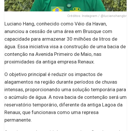
Créditos: Instagram / @lucianohangbr
Luciano Hang, conhecido como Véio da Havan,
anunciou a cessão de uma área em Brusque com
capacidade para armazenar 30 milhões de litros de
água. Essa iniciativa visa a construção de uma bacia de
contenção na Avenida Primeiro de Maio, nas
proximidades da antiga empresa Renaux.
O objetivo principal é reduzir os impactos de
alagamentos na região durante períodos de chuvas
intensas, proporcionando uma solução temporária para
o acúmulo de água. A nova bacia de contenção será um
reservatório temporário, diferente da antiga Lagoa da
Renaux, que funcionava como uma represa
permanente.