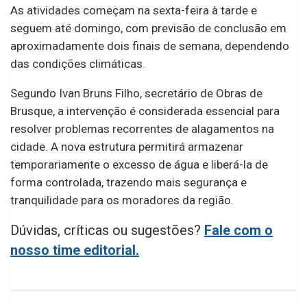
As atividades começam na sexta-feira à tarde e
seguem até domingo, com previsão de conclusão em
aproximadamente dois finais de semana, dependendo
das condições climáticas.
Segundo Ivan Bruns Filho, secretário de Obras de
Brusque, a intervenção é considerada essencial para
resolver problemas recorrentes de alagamentos na
cidade. A nova estrutura permitirá armazenar
temporariamente o excesso de água e liberá-la de
forma controlada, trazendo mais segurança e
tranquilidade para os moradores da região.
Dúvidas, críticas ou sugestões?
Fale com o
nosso time editorial.