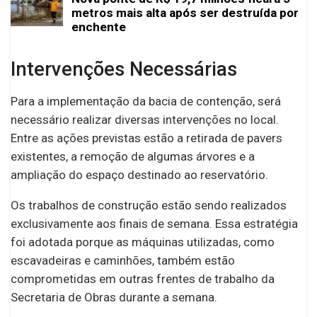
metros mais alta após ser destruída por
enchente
Intervenções Necessárias
Para a implementação da bacia de contenção, será
necessário realizar diversas intervenções no local.
Entre as ações previstas estão a retirada de pavers
existentes, a remoção de algumas árvores e a
ampliação do espaço destinado ao reservatório.
Os trabalhos de construção estão sendo realizados
exclusivamente aos finais de semana. Essa estratégia
foi adotada porque as máquinas utilizadas, como
escavadeiras e caminhões, também estão
comprometidas em outras frentes de trabalho da
Secretaria de Obras durante a semana.