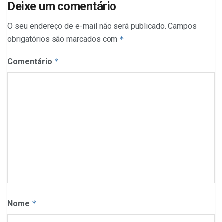
Deixe um comentário
O seu endereço de e-mail não será publicado.
Campos
obrigatórios são marcados com
*
Comentário
*
Nome
*