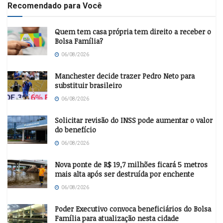
Recomendado para Você
Quem tem casa própria tem direito a receber o
Bolsa Família?
06/08/2026
Manchester decide trazer Pedro Neto para
substituir brasileiro
06/08/2026
Solicitar revisão do INSS pode aumentar o valor
do benefício
06/08/2026
Nova ponte de R$ 19,7 milhões ficará 5 metros
mais alta após ser destruída por enchente
06/08/2026
Poder Executivo convoca beneficiários do Bolsa
Família para atualização nesta cidade