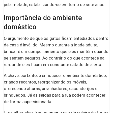
pela metade, estabilizando-se em torno de sete anos.
Importância do ambiente
doméstico
O argumento de que os gatos ficam entediados dentro
de casa é inválido. Mesmo durante a idade adulta,
brincar é um comportamento que eles mantêm quando
se sentem seguros. Ao contrário do que acontece na
rua, onde eles ficam em constante estado de alerta.
A chave, portanto, é enriquecer o ambiente doméstico,
criando recantos, reorganizando os móveis,
oferecendo alturas, arranhadores, esconderijos e
brinquedos. Já as saídas para a rua podem acontecer
de forma supervisionada.
Uma alternativa é acostumar o uso da coleira de forma