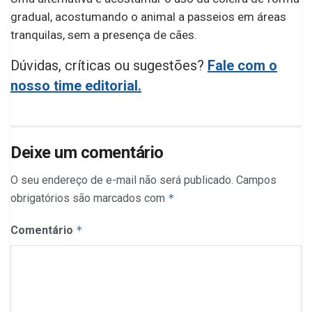
gradual, acostumando o animal a passeios em áreas
tranquilas, sem a presença de cães.
Dúvidas, críticas ou sugestões?
Fale com o
nosso time editorial.
Deixe um comentário
O seu endereço de e-mail não será publicado.
Campos
obrigatórios são marcados com
*
Comentário
*