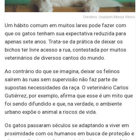
Créditos: Unplash/Manja Vitolic
Um hábito comum em muitos lares pode fazer com
que os gatos tenham sua expectativa reduzida para
apenas sete anos. Trata-se da prática de deixar os
bichos ter livre acesso a rua, contestada por muitos
veterinários de diversos cantos do mundo.
Ao contrário do que se imagina, deixar os felinos
saírem às ruas sem supervisão não faz parte de
supostas necessidades da raça. O veterinário Carlos
Gutiérrez, por exemplo, afirma que esse é um mito que
foi sendo difundido e que, na verdade, o ambiente
urbano expõe o animal a riscos de vida.
Os gatos passaram séculos se adaptando a viver em
proximidade com os humanos em busca de proteção e