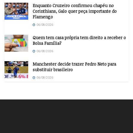
Enquanto Cruzeiro confirmou chapéu no
Corinthians, Galo quer peça importante do
Flamengo
06/08/2026
Quem tem casa própria tem direito a receber o
Bolsa Família?
06/08/2026
Manchester decide trazer Pedro Neto para
substituir brasileiro
06/08/2026