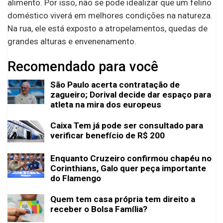
alimento. Por isso, não se pode idealizar que um felino
doméstico viverá em melhores condições na natureza.
Na rua, ele está exposto a atropelamentos, quedas de
grandes alturas e envenenamento.
Recomendado para você
São Paulo acerta contratação de
zagueiro; Dorival decide dar espaço para
atleta na mira dos europeus
Caixa Tem já pode ser consultado para
verificar benefício de R$ 200
Enquanto Cruzeiro confirmou chapéu no
Corinthians, Galo quer peça importante
do Flamengo
Quem tem casa própria tem direito a
receber o Bolsa Família?