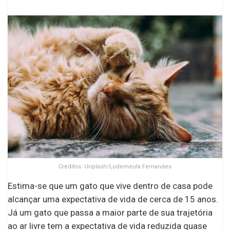
Créditos: Unplash/Ludemeula Fernandes
Estima-se que um gato que vive dentro de casa pode
alcançar uma expectativa de vida de cerca de 15 anos.
Já um gato que passa a maior parte de sua trajetória
ao ar livre tem a expectativa de vida reduzida quase