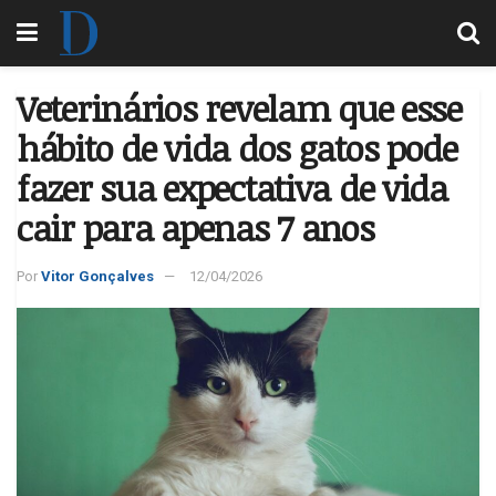
Veterinários revelam que esse
hábito de vida dos gatos pode
fazer sua expectativa de vida
cair para apenas 7 anos
Por
Vitor Gonçalves
12/04/2026