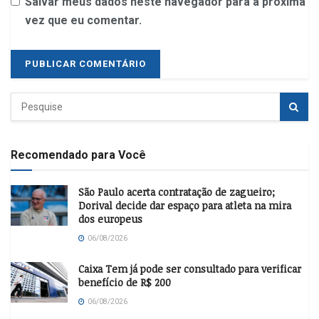
Salvar meus dados neste navegador para a próxima
vez que eu comentar.
Recomendado para Você
São Paulo acerta contratação de zagueiro;
Dorival decide dar espaço para atleta na mira
dos europeus
06/08/2026
Caixa Tem já pode ser consultado para verificar
benefício de R$ 200
06/08/2026