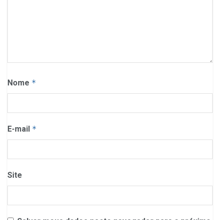
Nome
*
E-mail
*
Site