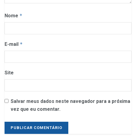
Nome
*
E-mail
*
Site
Salvar meus dados neste navegador para a próxima
vez que eu comentar.