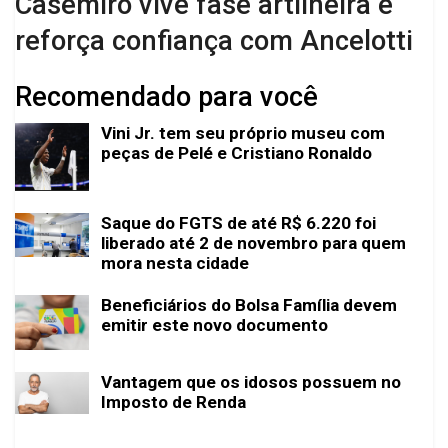
Casemiro vive fase artilheira e
reforça confiança com Ancelotti
Recomendado para você
Vini Jr. tem seu próprio museu com
peças de Pelé e Cristiano Ronaldo
Saque do FGTS de até R$ 6.220 foi
liberado até 2 de novembro para quem
mora nesta cidade
Beneficiários do Bolsa Família devem
emitir este novo documento
Vantagem que os idosos possuem no
Imposto de Renda