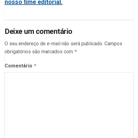
nosso time editorial.
Deixe um comentário
O seu endereço de e-mail não será publicado.
Campos
obrigatórios são marcados com
*
Comentário
*