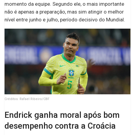
momento da equipe. Segundo ele, o mais importante
não é apenas a preparação, mas sim atingir o melhor
nível entre junho e julho, período decisivo do Mundial.
Créditos: Rafael Ribeiro/CBF
Endrick ganha moral após bom
desempenho contra a Croácia