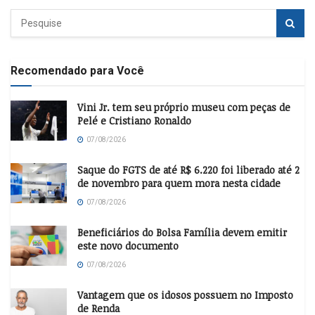
Recomendado para Você
Vini Jr. tem seu próprio museu com peças de
Pelé e Cristiano Ronaldo
07/08/2026
Saque do FGTS de até R$ 6.220 foi liberado até 2
de novembro para quem mora nesta cidade
07/08/2026
Beneficiários do Bolsa Família devem emitir
este novo documento
07/08/2026
Vantagem que os idosos possuem no Imposto
de Renda