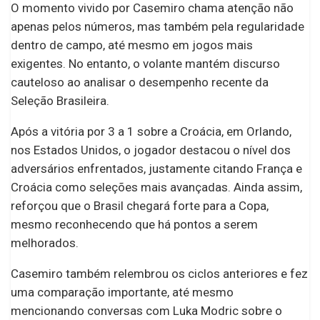
O momento vivido por Casemiro chama atenção não
apenas pelos números, mas também pela regularidade
dentro de campo, até mesmo em jogos mais
exigentes. No entanto, o volante mantém discurso
cauteloso ao analisar o desempenho recente da
Seleção Brasileira.
Após a vitória por 3 a 1 sobre a Croácia, em Orlando,
nos Estados Unidos, o jogador destacou o nível dos
adversários enfrentados, justamente citando França e
Croácia como seleções mais avançadas. Ainda assim,
reforçou que o Brasil chegará forte para a Copa,
mesmo reconhecendo que há pontos a serem
melhorados.
Casemiro também relembrou os ciclos anteriores e fez
uma comparação importante, até mesmo
mencionando conversas com Luka Modric sobre o