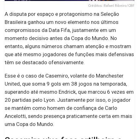
Créditos: Rafael Ribeiro/CBF
A disputa por espaço e protagonismo na Seleção
Brasileira ganhou um novo elemento nos últimos
compromissos da Data Fifa, justamente em um
momento decisivo antes da Copa do Mundo. No
entanto, alguns números chamam atenção e mostram
que até mesmo jogadores de funções mais defensivas
têm se destacado ofensivamente.
Esse é o caso de Casemiro, volante do Manchester
United, que soma 9 gols em 38 jogos na temporada,
superando até mesmo Endrick, que marcou 6 vezes em
20 partidas pelo Lyon. Justamente por isso, o jogador
se mantém como homem de confiança de Carlo
Ancelotti, sendo presença praticamente certa em mais
uma Copa do Mundo.