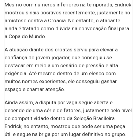
Mesmo com números inferiores na temporada, Endrick
mostrou sinais positivos recentemente, justamente no
amistoso contra a Croácia. No entanto, o atacante
ainda é tratado como dúvida na convocação final para
a Copa do Mundo.
A atuação diante dos croatas serviu para elevar a
confiança do jovem jogador, que conseguiu se
destacar em meio a um cenário de pressão e alta
exigência. Até mesmo dentro de um elenco com
muitos nomes experientes, ele conseguiu ganhar
espaço e chamar atenção.
Ainda assim, a disputa por vaga segue aberta e
depende de uma série de fatores, justamente pelo nível
de competitividade dentro da Seleção Brasileira.
Endrick, no entanto, mostrou que pode ser uma peça
útil e segue na briga por um lugar definitivo no grupo.