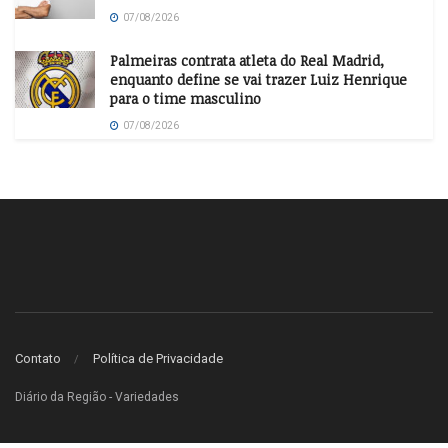
07/08/2026
Palmeiras contrata atleta do Real Madrid,
enquanto define se vai trazer Luiz Henrique
para o time masculino
07/08/2026
Contato
Política de Privacidade
Diário da Região - Variedades