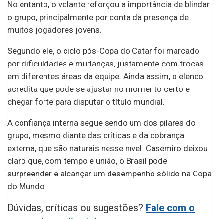
No entanto, o volante reforçou a importância de blindar
o grupo, principalmente por conta da presença de
muitos jogadores jovens.
Segundo ele, o ciclo pós-Copa do Catar foi marcado
por dificuldades e mudanças, justamente com trocas
em diferentes áreas da equipe. Ainda assim, o elenco
acredita que pode se ajustar no momento certo e
chegar forte para disputar o título mundial.
A confiança interna segue sendo um dos pilares do
grupo, mesmo diante das críticas e da cobrança
externa, que são naturais nesse nível. Casemiro deixou
claro que, com tempo e união, o Brasil pode
surpreender e alcançar um desempenho sólido na Copa
do Mundo.
Dúvidas, críticas ou sugestões?
Fale com o