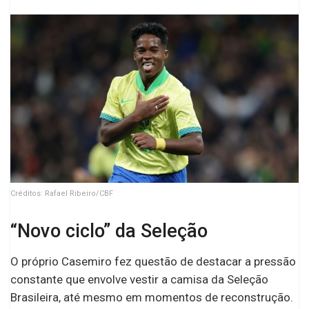
Créditos: Rafael Ribeiro/CBF
“Novo ciclo” da Seleção
O próprio Casemiro fez questão de destacar a pressão
constante que envolve vestir a camisa da Seleção
Brasileira, até mesmo em momentos de reconstrução.